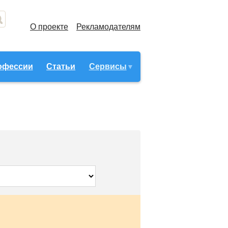
О проекте
Рекламодателям
офессии
Статьи
Сервисы