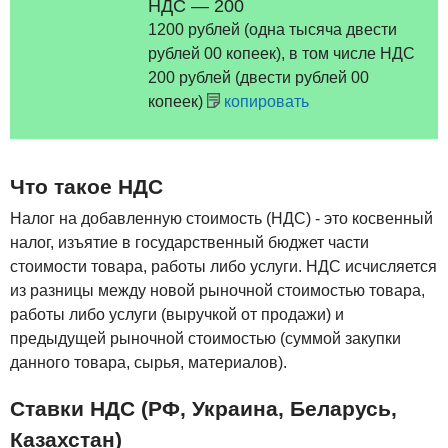
НДС — 200
1200 рублей (одна тысяча двести
рублей 00 копеек), в том числе НДС
200 рублей (двести рублей 00
копеек)
копировать
Что такое НДС
Налог на добавленную стоимость (НДС) - это косвенный
налог, изъятие в государственный бюджет части
стоимости товара, работы либо услуги. НДС исчисляется
из разницы между новой рыночной стоимостью товара,
работы либо услуги (выручкой от продажи) и
предыдущей рыночной стоимостью (суммой закупки
данного товара, сырья, материалов).
Ставки НДС (РФ, Украина, Беларусь,
Казахстан)