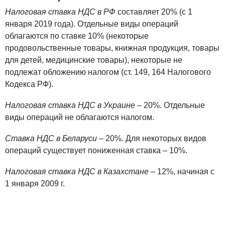
Налоговая ставка НДС в РФ
составляет 20% (c 1
января 2019 года). Отдельные виды операций
облагаются по ставке 10% (некоторые
продовольственные товары, книжная продукция, товары
для детей, медицинские товары), некоторые не
подлежат обложению налогом (ст. 149, 164 Налогового
Кодекса РФ).
Налоговая ставка НДС в Украине
– 20%. Отдельные
виды операций не облагаются налогом.
Ставка НДС в Беларуси
– 20%. Для некоторых видов
операций существует пониженная ставка – 10%.
Налоговая ставка НДС в Казахстане
– 12%, начиная с
1 января 2009 г.