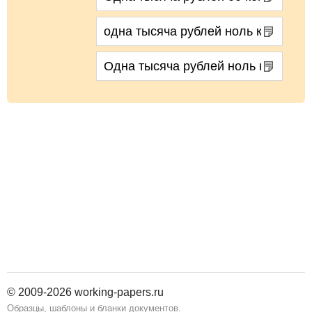
© 2009-2026 working-papers.ru
Образцы, шаблоны и бланки документов.