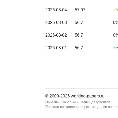
2026-08-04
57,07
0
2026-08-03
56,7
0
2026-08-02
56,7
0
2026-08-01
56,7
-0
© 2009-2026 working-papers.ru
Образцы, шаблоны и бланки документов.
Правила составления и рекомендации по со