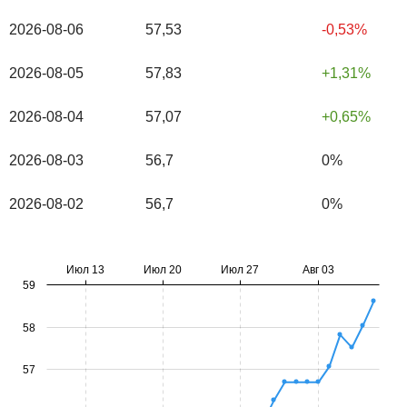
2026-08-06
57,53
-0,53%
2026-08-05
57,83
1,31%
2026-08-04
57,07
0,65%
2026-08-03
56,7
0%
2026-08-02
56,7
0%
Июл 13
Июл 20
Июл 27
Авг 03
59
58
57