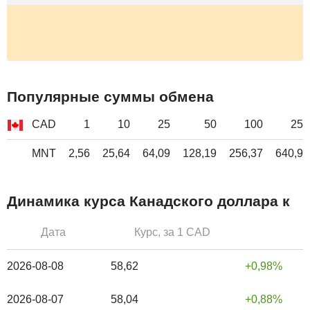
Популярные суммы обмена
CAD
1
10
25
50
100
250
MNT
2,56
25,64
64,09
128,19
256,37
640,94
Динамика курса Канадского доллара к
Дата
Курс, за 1 CAD
2026-08-08
58,62
0,98%
2026-08-07
58,04
0,88%