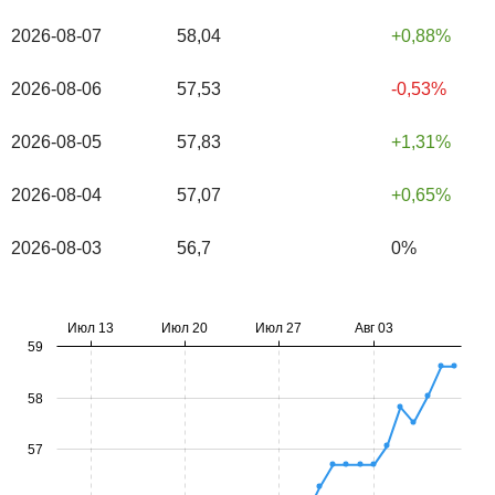
2026-08-07
58,04
0,88%
2026-08-06
57,53
-0,53%
2026-08-05
57,83
1,31%
2026-08-04
57,07
0,65%
2026-08-03
56,7
0%
Июл 13
Июл 20
Июл 27
Авг 03
59
58
57