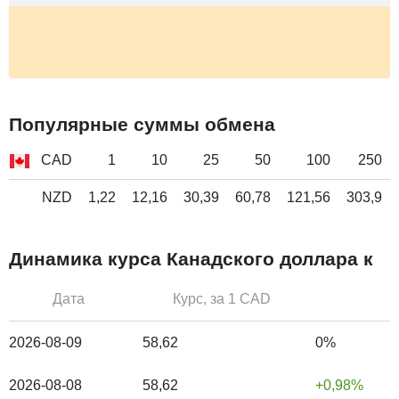
Популярные суммы обмена
CAD
1
10
25
50
100
250
NZD
1,22
12,16
30,39
60,78
121,56
303,9
Динамика курса Канадского доллара к
Дата
Курс, за 1 CAD
2026-08-09
58,62
0%
2026-08-08
58,62
0,98%