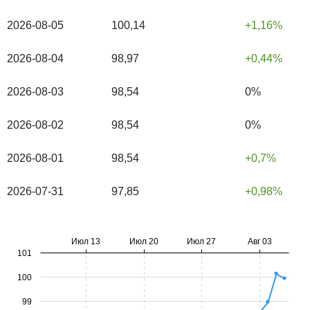
2026-08-05
100,14
1,16%
2026-08-04
98,97
0,44%
2026-08-03
98,54
0%
2026-08-02
98,54
0%
2026-08-01
98,54
0,7%
2026-07-31
97,85
0,98%
Июл 13
Июл 20
Июл 27
Авг 03
101
100
99