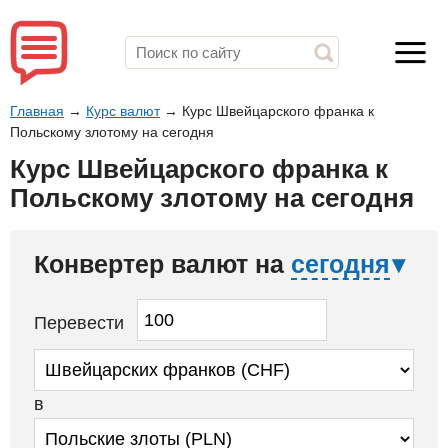
Главная
→
Курс валют
→
Курс Швейцарского франка к
Польскому злотому на сегодня
Курс Швейцарского франка к
Польскому злотому на сегодня
Конвертер валют на
сегодня
Перевести
в