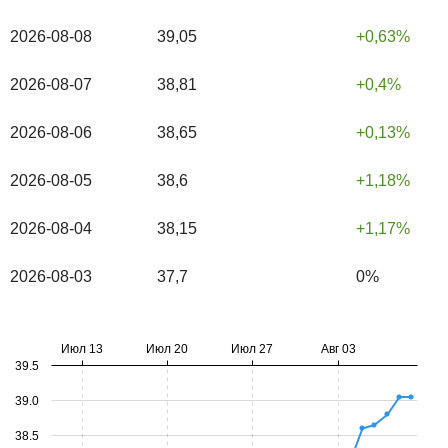
2026-08-08
39,05
0,63%
2026-08-07
38,81
0,4%
2026-08-06
38,65
0,13%
2026-08-05
38,6
1,18%
2026-08-04
38,15
1,17%
2026-08-03
37,7
0%
Июл 13
Июл 20
Июл 27
Авг 03
39.5
39.0
38.5