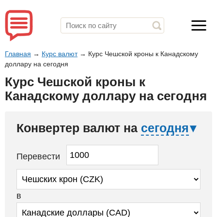
Главная
→
Курс валют
→
Курс Чешской кроны к Канадскому
доллару на сегодня
Курс Чешской кроны к
Канадскому доллару на сегодня
Конвертер валют на
сегодня
Перевести
в