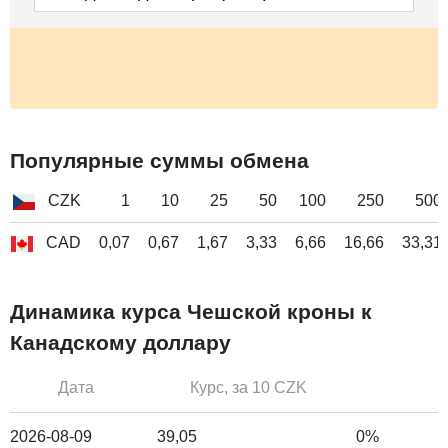
Популярные суммы обмена
CZK
1
10
25
50
100
250
500
CAD
0,07
0,67
1,67
3,33
6,66
16,66
33,31
Динамика курса Чешской кроны к
Канадскому доллару
Дата
Курс, за 10 CZK
2026-08-09
39,05
0%