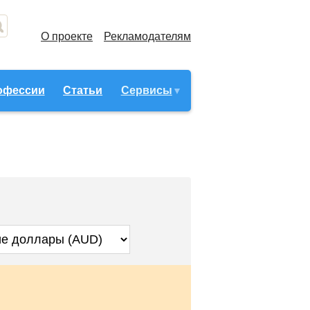
О проекте
Рекламодателям
офессии
Статьи
Сервисы