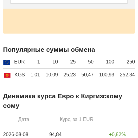
Популярные суммы обмена
EUR
1
10
25
50
100
250
KGS
1,01
10,09
25,23
50,47
100,93
252,34
Динамика курса Евро к Киргизскому
сому
Дата
Курс, за 1 EUR
2026-08-08
94,84
0,82%