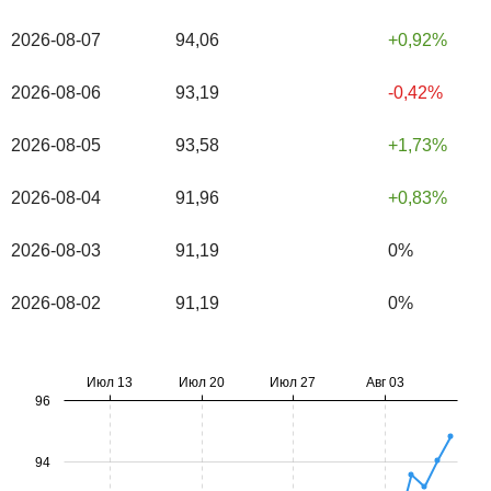
2026-08-07
94,06
0,92%
2026-08-06
93,19
-0,42%
2026-08-05
93,58
1,73%
2026-08-04
91,96
0,83%
2026-08-03
91,19
0%
2026-08-02
91,19
0%
Июл 13
Июл 20
Июл 27
Авг 03
96
94