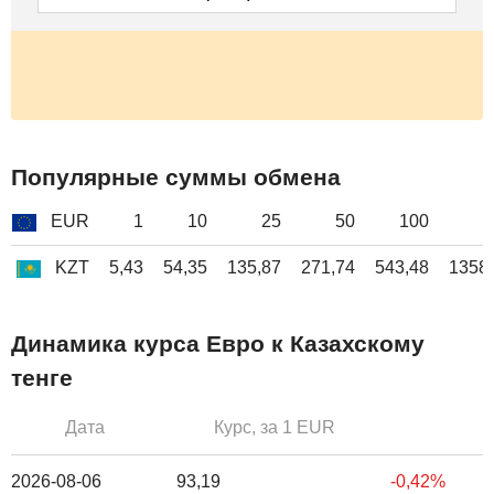
Популярные суммы обмена
EUR
1
10
25
50
100
2
KZT
5,43
54,35
135,87
271,74
543,48
1358
Динамика курса Евро к Казахскому
тенге
Дата
Курс, за 1 EUR
2026-08-06
93,19
-0,42%