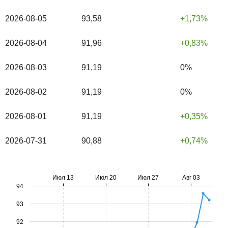
2026-08-05
93,58
1,73%
2026-08-04
91,96
0,83%
2026-08-03
91,19
0%
2026-08-02
91,19
0%
2026-08-01
91,19
0,35%
2026-07-31
90,88
0,74%
Июл 13
Июл 20
Июл 27
Авг 03
94
93
92