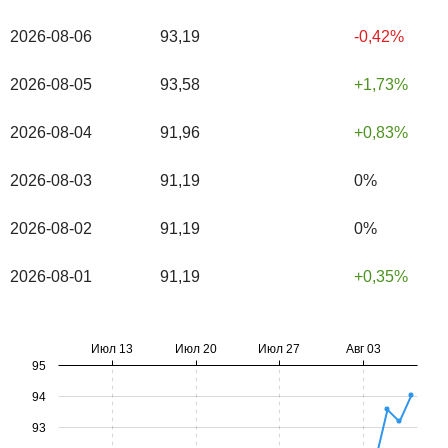
2026-08-06
93,19
-0,42%
2026-08-05
93,58
1,73%
2026-08-04
91,96
0,83%
2026-08-03
91,19
0%
2026-08-02
91,19
0%
2026-08-01
91,19
0,35%
Июл 13
Июл 20
Июл 27
Авг 03
95
94
93