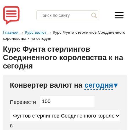
Главная
→
Курс валют
→
Курс Фунта стерлингов Соединенного
королевства к на сегодня
Курс Фунта стерлингов
Соединенного королевства к на
сегодня
Конвертер валют на
сегодня
Перевести
в