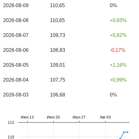
2026-08-09
110,65
0%
2026-08-08
110,65
0,83%
2026-08-07
109,73
0,82%
2026-08-06
108,83
-0,17%
2026-08-05
109,01
1,16%
2026-08-04
107,75
0,99%
2026-08-03
106,68
0%
Июл 13
Июл 20
Июл 27
Авг 03
112
110