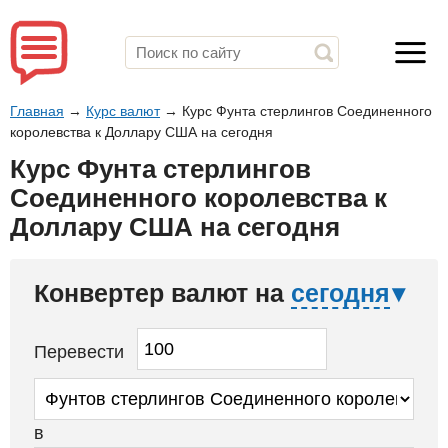
Главная
→
Курс валют
→
Курс Фунта стерлингов Соединенного
королевства к Доллару США на сегодня
Курс Фунта стерлингов
Соединенного королевства к
Доллару США на сегодня
Конвертер валют на
сегодня
Перевести
в