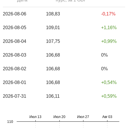
2026-08-06
108,83
-0,17%
2026-08-05
109,01
1,16%
2026-08-04
107,75
0,99%
2026-08-03
106,68
0%
2026-08-02
106,68
0%
2026-08-01
106,68
0,54%
2026-07-31
106,11
0,59%
Июл 13
Июл 20
Июл 27
Авг 03
110