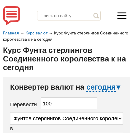
Главная
→
Курс валют
→
Курс Фунта стерлингов Соединенного
королевства к на сегодня
Курс Фунта стерлингов
Соединенного королевства к на
сегодня
Конвертер валют на
сегодня
Перевести
в