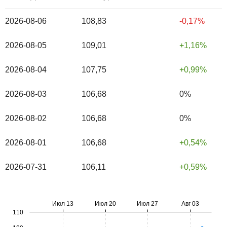
2026-08-06
108,83
-0,17%
2026-08-05
109,01
1,16%
2026-08-04
107,75
0,99%
2026-08-03
106,68
0%
2026-08-02
106,68
0%
2026-08-01
106,68
0,54%
2026-07-31
106,11
0,59%
Июл 13
Июл 20
Июл 27
Авг 03
110