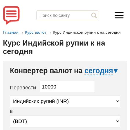
Главная
→
Курс валют
→
Курс Индийской рупии к на сегодня
Курс Индийской рупии к на
сегодня
Конвертер валют на
сегодня
Перевести
в