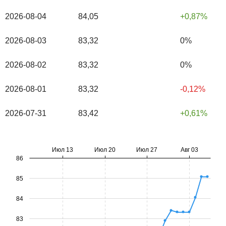
2026-08-04
84,05
0,87%
2026-08-03
83,32
0%
2026-08-02
83,32
0%
2026-08-01
83,32
-0,12%
2026-07-31
83,42
0,61%
Июл 13
Июл 20
Июл 27
Авг 03
86
85
84
83