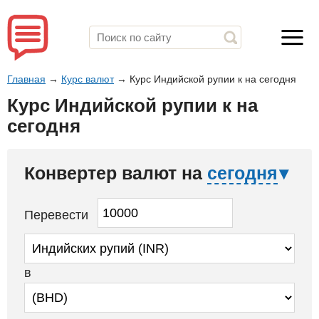
Главная
→
Курс валют
→
Курс Индийской рупии к на сегодня
Курс Индийской рупии к на
сегодня
Конвертер валют на
сегодня
Перевести
в