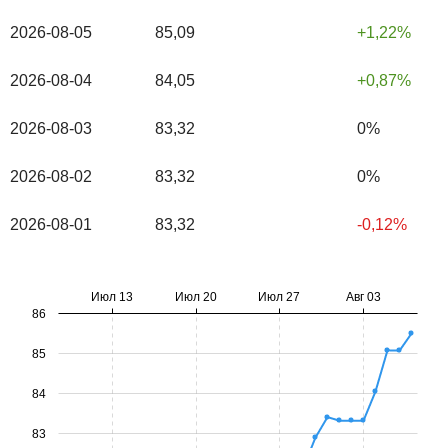
2026-08-05
85,09
1,22%
2026-08-04
84,05
0,87%
2026-08-03
83,32
0%
2026-08-02
83,32
0%
2026-08-01
83,32
-0,12%
Июл 13
Июл 20
Июл 27
Авг 03
86
85
84
83