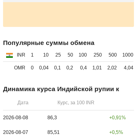
Популярные суммы обмена
INR
1
10
25
50
100
250
500
1000
OMR
0
0,04
0,1
0,2
0,4
1,01
2,02
4,04
Динамика курса Индийской рупии к
Дата
Курс, за 100 INR
2026-08-08
86,3
0,91%
2026-08-07
85,51
0,5%