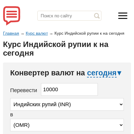
Главная
→
Курс валют
→
Курс Индийской рупии к на сегодня
Курс Индийской рупии к на
сегодня
Конвертер валют на
сегодня
Перевести
в