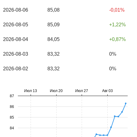
2026-08-06
85,08
-0,01%
2026-08-05
85,09
1,22%
2026-08-04
84,05
0,87%
2026-08-03
83,32
0%
2026-08-02
83,32
0%
Июл 13
Июл 20
Июл 27
Авг 03
87
86
85
84