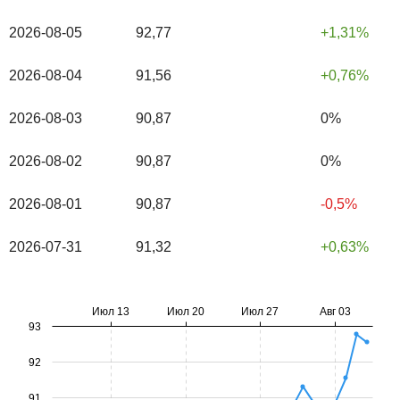
2026-08-05
92,77
1,31%
2026-08-04
91,56
0,76%
2026-08-03
90,87
0%
2026-08-02
90,87
0%
2026-08-01
90,87
-0,5%
2026-07-31
91,32
0,63%
Июл 13
Июл 20
Июл 27
Авг 03
93
92
91