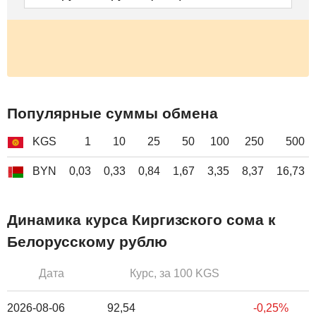
Популярные суммы обмена
KGS
1
10
25
50
100
250
500
BYN
0,03
0,33
0,84
1,67
3,35
8,37
16,73
Динамика курса Киргизского сома к
Белорусскому рублю
Дата
Курс, за 100 KGS
2026-08-06
92,54
-0,25%