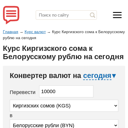
Главная
→
Курс валют
→
Курс Киргизского сома к Белорусскому
рублю на сегодня
Курс Киргизского сома к
Белорусскому рублю на сегодня
Конвертер валют на
сегодня
Перевести
в