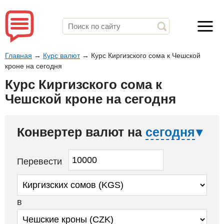
Главная
→
Курс валют
→
Курс Киргизского сома к Чешской
кроне на сегодня
Курс Киргизского сома к
Чешской кроне на сегодня
Конвертер валют на
сегодня
Перевести
в