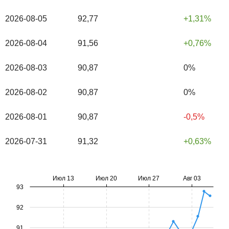
2026-08-05
92,77
1,31%
2026-08-04
91,56
0,76%
2026-08-03
90,87
0%
2026-08-02
90,87
0%
2026-08-01
90,87
-0,5%
2026-07-31
91,32
0,63%
Июл 13
Июл 20
Июл 27
Авг 03
93
92
91