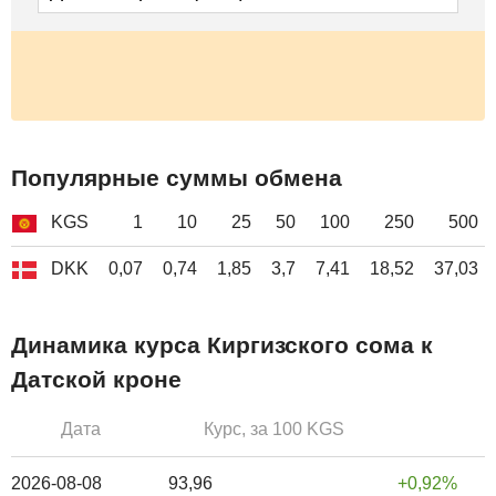
Популярные суммы обмена
KGS
1
10
25
50
100
250
500
DKK
0,07
0,74
1,85
3,7
7,41
18,52
37,03
Динамика курса Киргизского сома к
Датской кроне
Дата
Курс, за 100 KGS
2026-08-08
93,96
0,92%