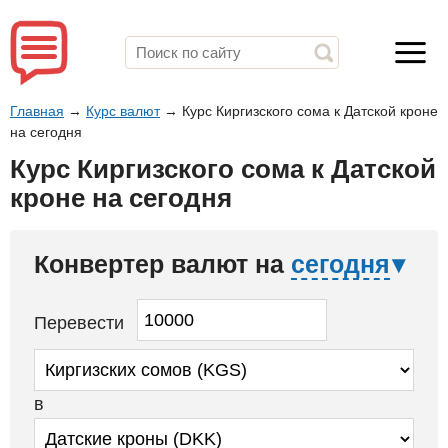
Главная
→
Курс валют
→
Курс Киргизского сома к Датской кроне
на сегодня
Курс Киргизского сома к Датской
кроне на сегодня
Конвертер валют на
сегодня
Перевести
в