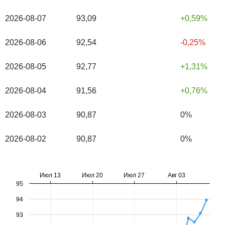
2026-08-07
93,09
0,59%
2026-08-06
92,54
-0,25%
2026-08-05
92,77
1,31%
2026-08-04
91,56
0,76%
2026-08-03
90,87
0%
2026-08-02
90,87
0%
Июл 13
Июл 20
Июл 27
Авг 03
95
94
93