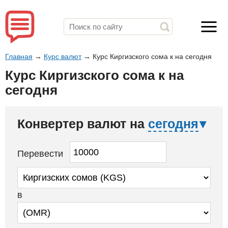
Главная
→
Курс валют
→
Курс Киргизского сома к на сегодня
Курс Киргизского сома к на
сегодня
Конвертер валют на
сегодня
Перевести
в