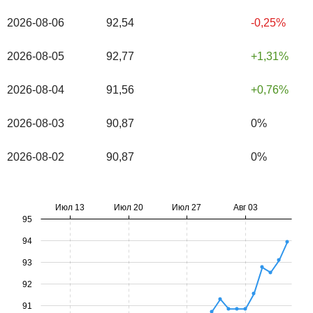
2026-08-06
92,54
-0,25%
2026-08-05
92,77
1,31%
2026-08-04
91,56
0,76%
2026-08-03
90,87
0%
2026-08-02
90,87
0%
Июл 13
Июл 20
Июл 27
Авг 03
95
94
93
92
91