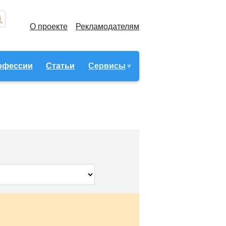
О проекте
Рекламодателям
офессии
Статьи
Сервисы