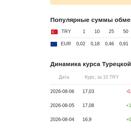
Популярные суммы обме
TRY
1
10
25
50
EUR
0,02
0,18
0,46
0,91
Динамика курса Турецкой
Дата
Курс, за 10 TRY
2026-08-06
17,03
-0
2026-08-05
17,08
2026-08-04
16,9