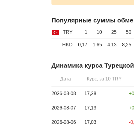
Популярные суммы обме
TRY
1
10
25
50
HKD
0,17
1,65
4,13
8,25
Динамика курса Турецкой
Дата
Курс, за 10 TRY
2026-08-08
17,28
2026-08-07
17,13
2026-08-06
17,03
-0