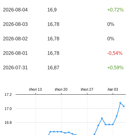
2026-08-04
16,9
0,72%
2026-08-03
16,78
0%
2026-08-02
16,78
0%
2026-08-01
16,78
-0,54%
2026-07-31
16,87
0,59%
Июл 13
Июл 20
Июл 27
Авг 03
17.2
17.0
16.8