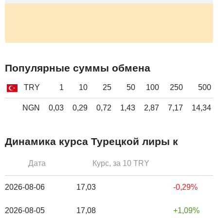
Популярные суммы обмена
TRY
1
10
25
50
100
250
500
NGN
0,03
0,29
0,72
1,43
2,87
7,17
14,34
Динамика курса Турецкой лиры к
Дата
Курс, за 10 TRY
2026-08-06
17,03
-0,29%
2026-08-05
17,08
1,09%