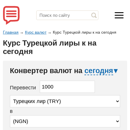
Главная
→
Курс валют
→
Курс Турецкой лиры к на сегодня
Курс Турецкой лиры к на
сегодня
Конвертер валют на
сегодня
Перевести
в