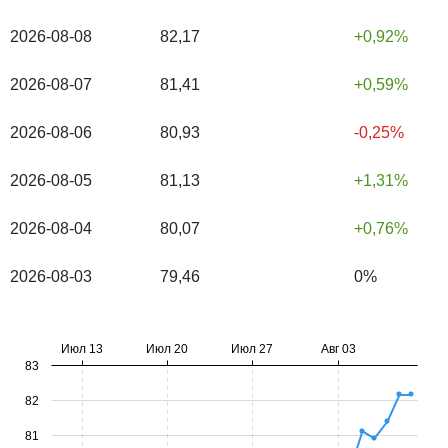
2026-08-08
82,17
0,92%
2026-08-07
81,41
0,59%
2026-08-06
80,93
-0,25%
2026-08-05
81,13
1,31%
2026-08-04
80,07
0,76%
2026-08-03
79,46
0%
Июл 13
Июл 20
Июл 27
Авг 03
83
82
81