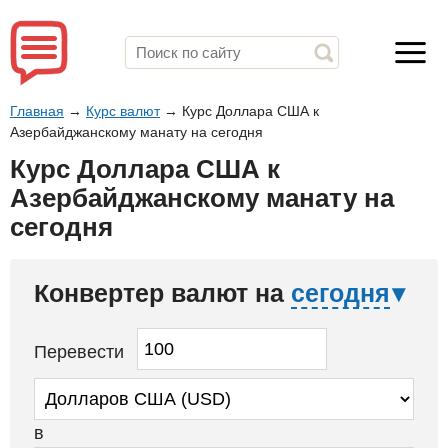
Главная
→
Курс валют
→
Курс Доллара США к
Азербайджанскому манату на сегодня
Курс Доллара США к
Азербайджанскому манату на
сегодня
Конвертер валют на
сегодня
Перевести
в