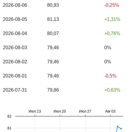
2026-08-06
80,93
-0,25%
2026-08-05
81,13
1,31%
2026-08-04
80,07
0,76%
2026-08-03
79,46
0%
2026-08-02
79,46
0%
2026-08-01
79,46
-0,5%
2026-07-31
79,86
0,63%
Июл 13
Июл 20
Июл 27
Авг 03
82
81