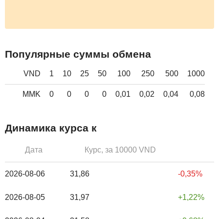
Популярные суммы обмена
VND
1
10
25
50
100
250
500
1000
MMK
0
0
0
0
0,01
0,02
0,04
0,08
Динамика курса к
Дата
Курс, за 10000 VND
2026-08-06
31,86
-0,35%
2026-08-05
31,97
1,22%