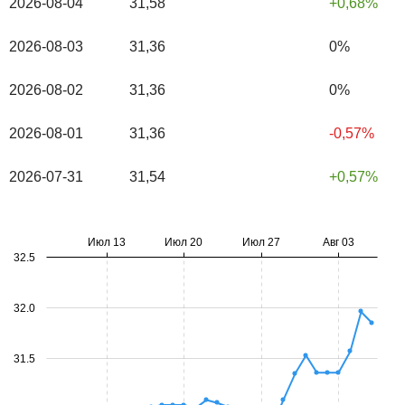
2026-08-04
31,58
0,68%
2026-08-03
31,36
0%
2026-08-02
31,36
0%
2026-08-01
31,36
-0,57%
2026-07-31
31,54
0,57%
Июл 13
Июл 20
Июл 27
Авг 03
32.5
32.0
31.5