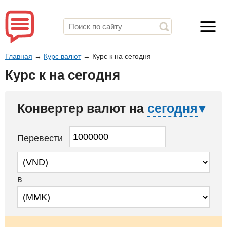
Главная
→
Курс валют
→
Курс к на сегодня
Курс к на сегодня
Конвертер валют на
сегодня
Перевести
в