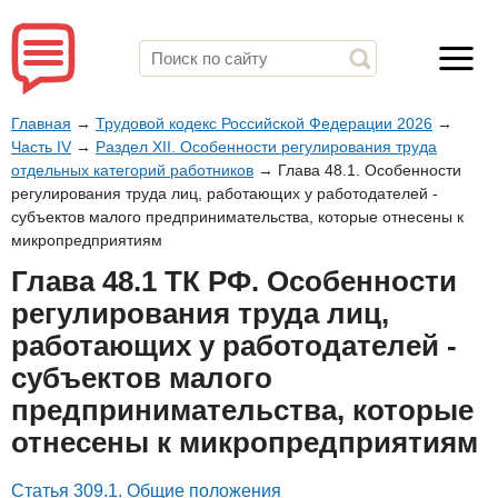
Главная
→
Трудовой кодекс Российской Федерации 2026
→
Часть IV
→
Раздел XII. Особенности регулирования труда
отдельных категорий работников
→
Глава 48.1. Особенности
регулирования труда лиц, работающих у работодателей -
субъектов малого предпринимательства, которые отнесены к
микропредприятиям
Глава 48.1 ТК РФ. Особенности
регулирования труда лиц,
работающих у работодателей -
субъектов малого
предпринимательства, которые
отнесены к микропредприятиям
Статья 309.1. Общие положения