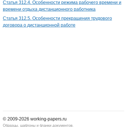
Статья 312.4. Особенности режима рабочего времени и
времени отдыха дистанционного работника
Статья 312.5. Особенности прекращения трудового
договора о дистанционной работе
© 2009-2026 working-papers.ru
Образцы, шаблоны и бланки документов.