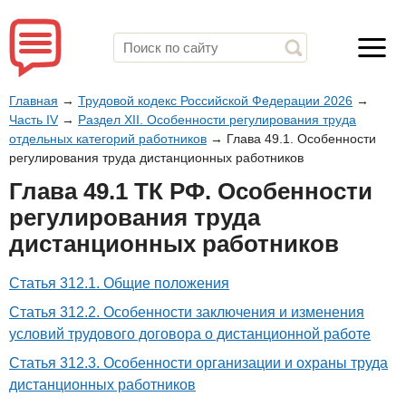
Главная
→
Трудовой кодекс Российской Федерации 2026
→
Часть IV
→
Раздел XII. Особенности регулирования труда
отдельных категорий работников
→
Глава 49.1. Особенности
регулирования труда дистанционных работников
Глава 49.1 ТК РФ. Особенности
регулирования труда
дистанционных работников
Статья 312.1. Общие положения
Статья 312.2. Особенности заключения и изменения
условий трудового договора о дистанционной работе
Статья 312.3. Особенности организации и охраны труда
дистанционных работников