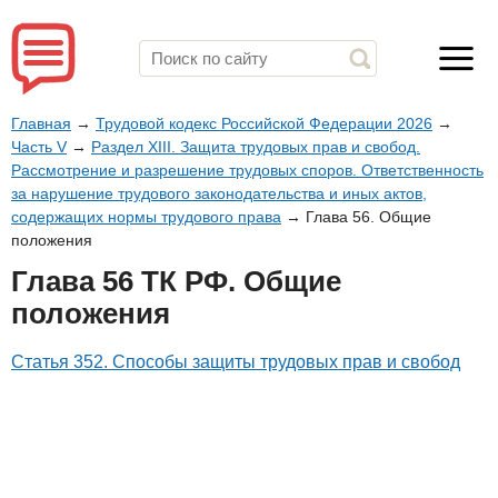
Главная
→
Трудовой кодекс Российской Федерации 2026
→
Часть V
→
Раздел XIII. Защита трудовых прав и свобод.
Рассмотрение и разрешение трудовых споров. Ответственность
за нарушение трудового законодательства и иных актов,
содержащих нормы трудового права
→
Глава 56. Общие
положения
Глава 56 ТК РФ. Общие
положения
Статья 352. Способы защиты трудовых прав и свобод