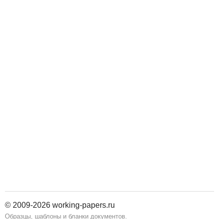
© 2009-2026 working-papers.ru
Образцы, шаблоны и бланки документов.