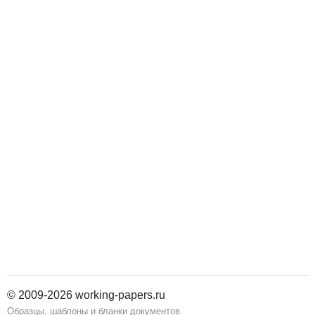
© 2009-2026 working-papers.ru
Образцы, шаблоны и бланки документов.