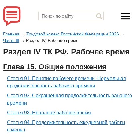
Главная
→
Трудовой кодекс Российской Федерации 2026
→
Часть III
→
Раздел IV. Рабочее время
Раздел IV ТК РФ. Рабочее время
Глава 15. Общие положения
Статья 91. Понятие рабочего времени. Нормальная
продолжительность рабочего времени
Статья 92. Сокращенная продолжительность рабочего
времени
Статья 93. Неполное рабочее время
Статья 94. Продолжительность ежедневной работы
(смены)