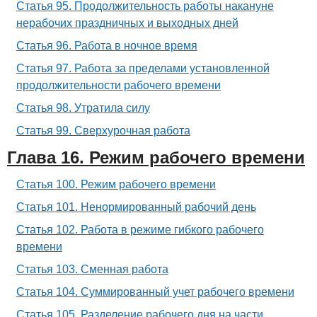
Статья 95. Продолжительность работы накануне
нерабочих праздничных и выходных дней
Статья 96. Работа в ночное время
Статья 97. Работа за пределами установленной
продолжительности рабочего времени
Статья 98. Утратила силу
Статья 99. Сверхурочная работа
Глава 16. Режим рабочего времени
Статья 100. Режим рабочего времени
Статья 101. Ненормированный рабочий день
Статья 102. Работа в режиме гибкого рабочего
времени
Статья 103. Сменная работа
Статья 104. Суммированный учет рабочего времени
Статья 105. Разделение рабочего дня на части