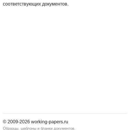
соответствующих документов.
© 2009-2026 working-papers.ru
Образцы, шаблоны и бланки документов.