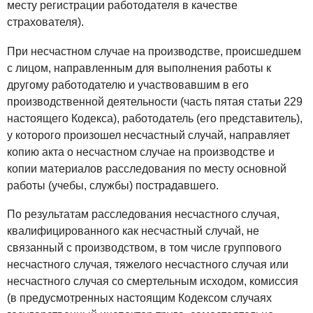
месту регистрации работодателя в качестве
страхователя).
При несчастном случае на производстве, происшедшем
с лицом, направленным для выполнения работы к
другому работодателю и участвовавшим в его
производственной деятельности (часть пятая статьи 229
настоящего Кодекса), работодатель (его представитель),
у которого произошел несчастный случай, направляет
копию акта о несчастном случае на производстве и
копии материалов расследования по месту основной
работы (учебы, службы) пострадавшего.
По результатам расследования несчастного случая,
квалифицированного как несчастный случай, не
связанный с производством, в том числе группового
несчастного случая, тяжелого несчастного случая или
несчастного случая со смертельным исходом, комиссия
(в предусмотренных настоящим Кодексом случаях