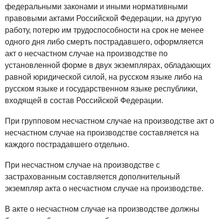
федеральными законами и иными нормативными
правовыми актами Российской Федерации, на другую
работу, потерю им трудоспособности на срок не менее
одного дня либо смерть пострадавшего, оформляется
акт о несчастном случае на производстве по
установленной форме в двух экземплярах, обладающих
равной юридической силой, на русском языке либо на
русском языке и государственном языке республики,
входящей в состав Российской Федерации.
При групповом несчастном случае на производстве акт о
несчастном случае на производстве составляется на
каждого пострадавшего отдельно.
При несчастном случае на производстве с
застрахованным составляется дополнительный
экземпляр акта о несчастном случае на производстве.
В акте о несчастном случае на производстве должны