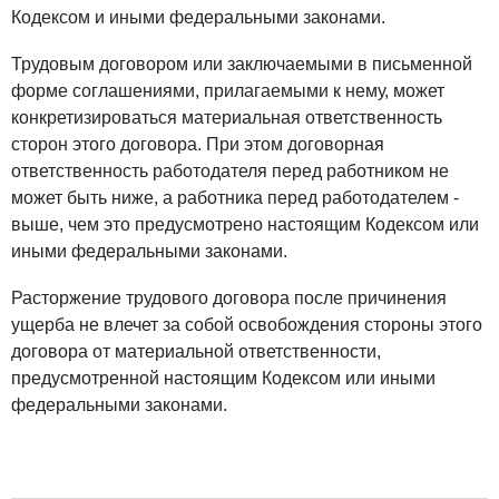
Кодексом и иными федеральными законами.
Трудовым договором или заключаемыми в письменной
форме соглашениями, прилагаемыми к нему, может
конкретизироваться материальная ответственность
сторон этого договора. При этом договорная
ответственность работодателя перед работником не
может быть ниже, а работника перед работодателем -
выше, чем это предусмотрено настоящим Кодексом или
иными федеральными законами.
Расторжение трудового договора после причинения
ущерба не влечет за собой освобождения стороны этого
договора от материальной ответственности,
предусмотренной настоящим Кодексом или иными
федеральными законами.