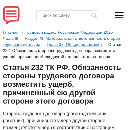
Главная
→
Трудовой кодекс Российской Федерации 2026
→
Часть III
→
Раздел XI. Материальная ответственность сторон
трудового договора
→
Глава 37. Общие положения
→
Статья
232. Обязанность стороны трудового договора возместить
ущерб, причиненный ею другой стороне этого договора
Статья 232 ТК РФ. Обязанность
стороны трудового договора
возместить ущерб,
причиненный ею другой
стороне этого договора
Сторона трудового договора (работодатель или
работник), причинившая ущерб другой стороне,
возмещает этот ущерб в соответствии с настоящим