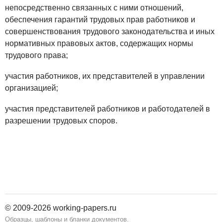
непосредственно связанных с ними отношений,
обеспечения гарантий трудовых прав работников и
совершенствования трудового законодательства и иных
нормативных правовых актов, содержащих нормы
трудового права;
участия работников, их представителей в управлении
организацией;
участия представителей работников и работодателей в
разрешении трудовых споров.
© 2009-2026 working-papers.ru
Образцы, шаблоны и бланки документов.