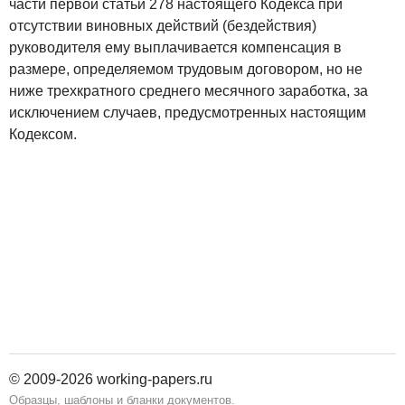
части первой статьи 278 настоящего Кодекса при
отсутствии виновных действий (бездействия)
руководителя ему выплачивается компенсация в
размере, определяемом трудовым договором, но не
ниже трехкратного среднего месячного заработка, за
исключением случаев, предусмотренных настоящим
Кодексом.
© 2009-2026 working-papers.ru
Образцы, шаблоны и бланки документов.