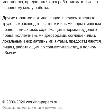
местностях, предоставляются работникам только по
основному месту работы.
Другие гарантии и компенсации, предусмотренные
трудовым законодательством и иными нормативными
правовыми актами, содержащими нормы трудового
права, коллективными договорами, соглашениями,
локальными нормативными актами, предоставляются
лицам, работающим по совместительству, в полном
объеме.
© 2009-2026 working-papers.ru
Образцы, шаблоны и бланки документов.