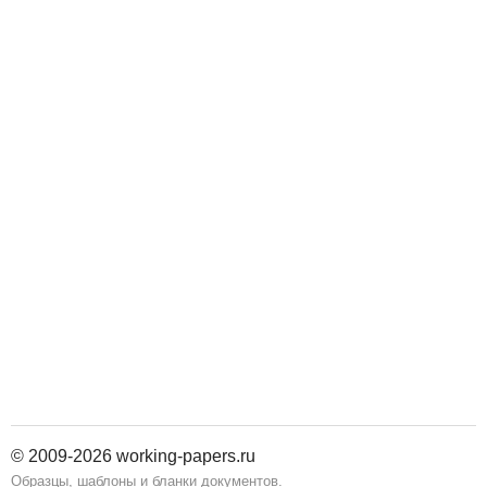
© 2009-2026 working-papers.ru
Образцы, шаблоны и бланки документов.