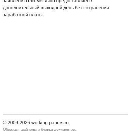
заявлению ежемесячно предоставляется
дополнительный выходной день без сохранения
заработной платы.
© 2009-2026 working-papers.ru
Образцы, шаблоны и бланки документов.