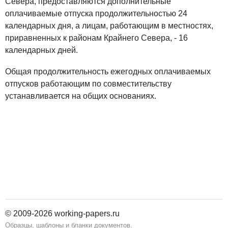
Севера, предоставляются дополнительные
оплачиваемые отпуска продолжительностью 24
календарных дня, а лицам, работающим в местностях,
приравненных к районам Крайнего Севера, - 16
календарных дней.
Общая продолжительность ежегодных оплачиваемых
отпусков работающим по совместительству
устанавливается на общих основаниях.
© 2009-2026 working-papers.ru
Образцы, шаблоны и бланки документов.