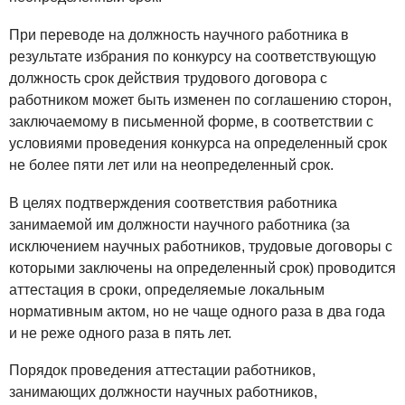
При переводе на должность научного работника в
результате избрания по конкурсу на соответствующую
должность срок действия трудового договора с
работником может быть изменен по соглашению сторон,
заключаемому в письменной форме, в соответствии с
условиями проведения конкурса на определенный срок
не более пяти лет или на неопределенный срок.
В целях подтверждения соответствия работника
занимаемой им должности научного работника (за
исключением научных работников, трудовые договоры с
которыми заключены на определенный срок) проводится
аттестация в сроки, определяемые локальным
нормативным актом, но не чаще одного раза в два года
и не реже одного раза в пять лет.
Порядок проведения аттестации работников,
занимающих должности научных работников,