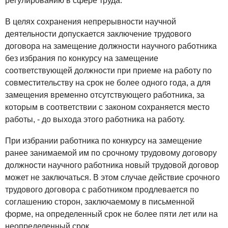
регулированию в сфере труда.
В целях сохранения непрерывности научной
деятельности допускается заключение трудового
договора на замещение должности научного работника
без избрания по конкурсу на замещение
соответствующей должности при приеме на работу по
совместительству на срок не более одного года, а для
замещения временно отсутствующего работника, за
которым в соответствии с законом сохраняется место
работы, - до выхода этого работника на работу.
При избрании работника по конкурсу на замещение
ранее занимаемой им по срочному трудовому договору
должности научного работника новый трудовой договор
может не заключаться. В этом случае действие срочного
трудового договора с работником продлевается по
соглашению сторон, заключаемому в письменной
форме, на определенный срок не более пяти лет или на
неопределенный срок.