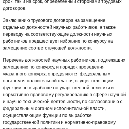
срок, так и на срок, определенный сторонами трудовых
договоров.
Заключению трудового договора на замещение
отдельных должностей научных работников, а также
переводу на соответствующие должности научных
работников предшествует избрание по конкурсу на
замещение соответствующей должности.
Перечень должностей научных работников, подлежащих
замещению по конкурсу, и порядок проведения
указанного конкурса определяются федеральным
органом исполнительной власти, осуществляющим
функции по выработке государственной политики и
нормативно-правовому регулированию в сфере научной
и научно-технической деятельности, по согласованию с
федеральным органом исполнительной власти,
осуществляющим функции по выработке
государственной политики и нормативно-правовому