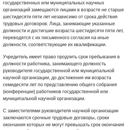
государственных или муниципальных научных
организаций замещаются лицами в возрасте не старше
шестидесяти пяти лет независимо от срока действия
трудовых договоров. Лица, занимающие указанные
должности и достигшие возраста шестидесяти пяти лет,
переводятся с их письменного согласия на иные
должности, соответствующие их квалификации.
Учредитель имеет право продлить срок пребывания в
должности работника, занимающего должность
руководителя государственной или муниципальной
научной организации, до достижения им возраста
семидесяти лет по представлению общего собрания
(конференции) работников государственной или
муниципальной научной организации.
С заместителями руководителя научной организации
заключаются срочные трудовые договоры, сроки
окончания которых не могут превышать срок окончания