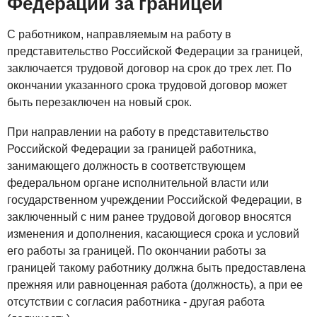
Федерации за границей
С работником, направляемым на работу в
представительство Российской Федерации за границей,
заключается трудовой договор на срок до трех лет. По
окончании указанного срока трудовой договор может
быть перезаключен на новый срок.
При направлении на работу в представительство
Российской Федерации за границей работника,
занимающего должность в соответствующем
федеральном органе исполнительной власти или
государственном учреждении Российской Федерации, в
заключенный с ним ранее трудовой договор вносятся
изменения и дополнения, касающиеся срока и условий
его работы за границей. По окончании работы за
границей такому работнику должна быть предоставлена
прежняя или равноценная работа (должность), а при ее
отсутствии с согласия работника - другая работа