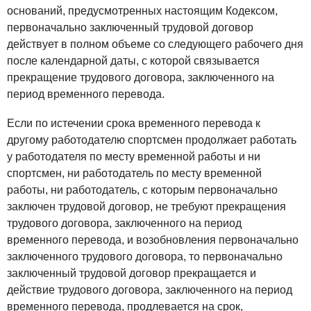
оснований, предусмотренных настоящим Кодексом,
первоначально заключенный трудовой договор
действует в полном объеме со следующего рабочего дня
после календарной даты, с которой связывается
прекращение трудового договора, заключенного на
период временного перевода.
Если по истечении срока временного перевода к
другому работодателю спортсмен продолжает работать
у работодателя по месту временной работы и ни
спортсмен, ни работодатель по месту временной
работы, ни работодатель, с которым первоначально
заключен трудовой договор, не требуют прекращения
трудового договора, заключенного на период
временного перевода, и возобновления первоначально
заключенного трудового договора, то первоначально
заключенный трудовой договор прекращается и
действие трудового договора, заключенного на период
временного перевода, продлевается на срок,