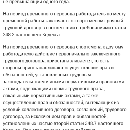
не превышающий одного года.
На период временного перевода работодатель по месту
временной работы заключает со спортсменом срочный
трудовой договор в соответствии с требованиями статьи
348.2 настоящего Кодекса.
На период временного перевода спортсмена к другому
работодателю действие первоначально заключенного
трудового договора приостанавливается, то есть
стороны приостанавливают осуществление прав и
обязанностей, установленных трудовым
законодательством и иными нормативными правовыми
актами, содержащими нормы трудового права,
локальными нормативными актами, а также
осуществление прав и обязанностей, вытекающих из
условий коллективного договора, соглашений, трудового
договора, за исключением прав и обязанностей,
установленных частью второй статьи 348.7 настоящего