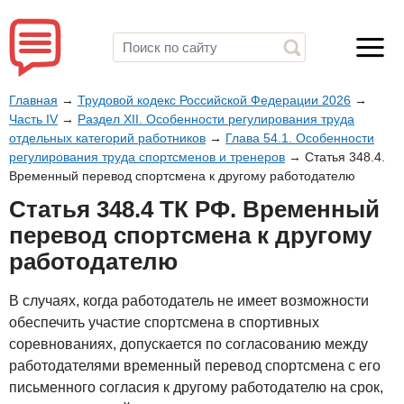
Главная
→
Трудовой кодекс Российской Федерации 2026
→
Часть IV
→
Раздел XII. Особенности регулирования труда
отдельных категорий работников
→
Глава 54.1. Особенности
регулирования труда спортсменов и тренеров
→
Статья 348.4.
Временный перевод спортсмена к другому работодателю
Статья 348.4 ТК РФ. Временный
перевод спортсмена к другому
работодателю
В случаях, когда работодатель не имеет возможности
обеспечить участие спортсмена в спортивных
соревнованиях, допускается по согласованию между
работодателями временный перевод спортсмена с его
письменного согласия к другому работодателю на срок,