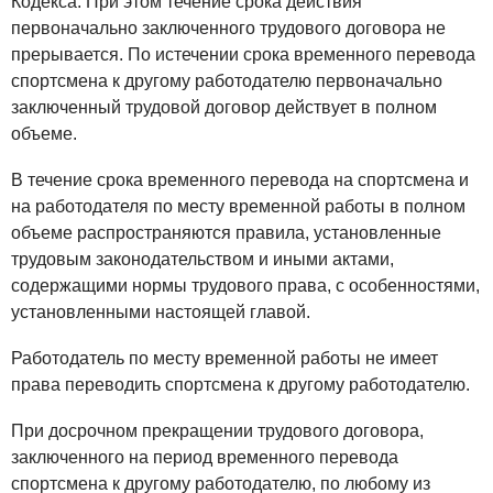
Кодекса. При этом течение срока действия
первоначально заключенного трудового договора не
прерывается. По истечении срока временного перевода
спортсмена к другому работодателю первоначально
заключенный трудовой договор действует в полном
объеме.
В течение срока временного перевода на спортсмена и
на работодателя по месту временной работы в полном
объеме распространяются правила, установленные
трудовым законодательством и иными актами,
содержащими нормы трудового права, с особенностями,
установленными настоящей главой.
Работодатель по месту временной работы не имеет
права переводить спортсмена к другому работодателю.
При досрочном прекращении трудового договора,
заключенного на период временного перевода
спортсмена к другому работодателю, по любому из