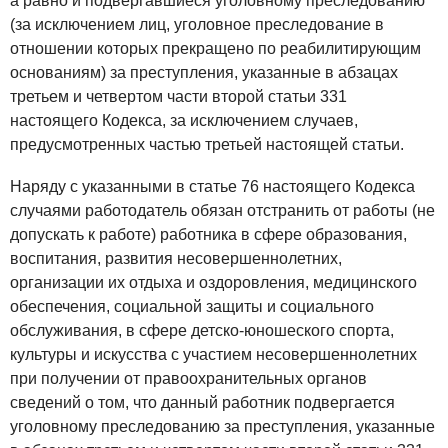
а равно и подвергавшиеся уголовному преследованию
(за исключением лиц, уголовное преследование в
отношении которых прекращено по реабилитирующим
основаниям) за преступления, указанные в абзацах
третьем и четвертом части второй статьи 331
настоящего Кодекса, за исключением случаев,
предусмотренных частью третьей настоящей статьи.
Наряду с указанными в статье 76 настоящего Кодекса
случаями работодатель обязан отстранить от работы (не
допускать к работе) работника в сфере образования,
воспитания, развития несовершеннолетних,
организации их отдыха и оздоровления, медицинского
обеспечения, социальной защиты и социального
обслуживания, в сфере детско-юношеского спорта,
культуры и искусства с участием несовершеннолетних
при получении от правоохранительных органов
сведений о том, что данный работник подвергается
уголовному преследованию за преступления, указанные