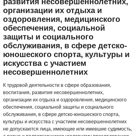
развития несовершеннолетних,
организации их отдыха и
оздоровления, медицинского
обеспечения, социальной
защиты и социального
обслуживания, в сфере детско-
юношеского спорта, культуры и
искусства с участием
несовершеннолетних
К трудовой деятельности в сфере образования,
воспитания, развития несовершеннолетних,
организации их отдыха и оздоровления, медицинского
обеспечения, социальной защиты и социального
обслуживания, в сфере детско-юношеского спорта,
культуры и искусства с участием несовершеннолетних
не допускаются лица, имеющие или имевшие судимость,