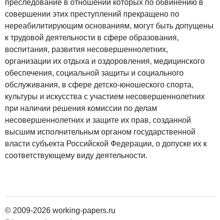
преследование в отношении которых по обвинению в
совершении этих преступлений прекращено по
нереабилитирующим основаниям, могут быть допущены
к трудовой деятельности в сфере образования,
воспитания, развития несовершеннолетних,
организации их отдыха и оздоровления, медицинского
обеспечения, социальной защиты и социального
обслуживания, в сфере детско-юношеского спорта,
культуры и искусства с участием несовершеннолетних
при наличии решения комиссии по делам
несовершеннолетних и защите их прав, созданной
высшим исполнительным органом государственной
власти субъекта Российской Федерации, о допуске их к
соответствующему виду деятельности.
© 2009-2026 working-papers.ru