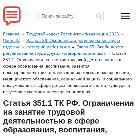
Главная
→
Трудовой кодекс Российской Федерации 2026
→
Часть IV
→
Раздел XII. Особенности регулирования труда
отдельных категорий работников
→
Глава 55. Особенности
регулирования труда других категорий работников
→
Статья
351.1. Ограничения на занятие трудовой деятельностью в
сфере образования, воспитания, развития
несовершеннолетних, организации их отдыха и оздоровления,
медицинского обеспечения, социальной защиты и социального
обслуживания, в сфере детско-юношеского спорта, культуры и
искусства с участием несовершеннолетних
Статья 351.1 ТК РФ. Ограничения
на занятие трудовой
деятельностью в сфере
образования, воспитания,