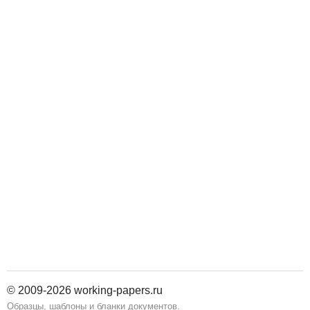
© 2009-2026 working-papers.ru
Образцы, шаблоны и бланки документов.