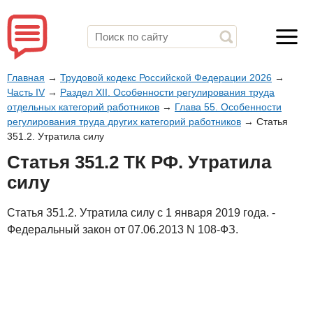
Главная
→
Трудовой кодекс Российской Федерации 2026
→
Часть IV
→
Раздел XII. Особенности регулирования труда
отдельных категорий работников
→
Глава 55. Особенности
регулирования труда других категорий работников
→
Статья
351.2. Утратила силу
Статья 351.2 ТК РФ. Утратила
силу
Статья 351.2. Утратила силу с 1 января 2019 года. -
Федеральный закон от 07.06.2013 N 108-ФЗ.