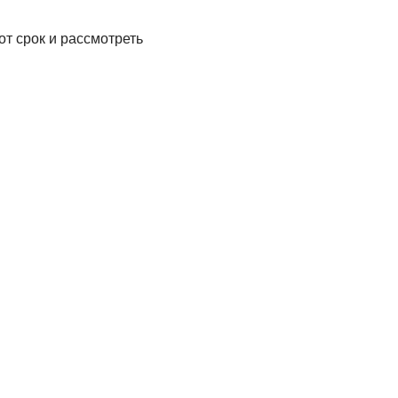
от срок и рассмотреть