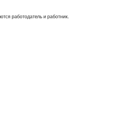
ются работодатель и работник.