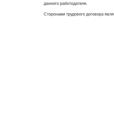
данного работодателя.
Сторонами трудового договора явля